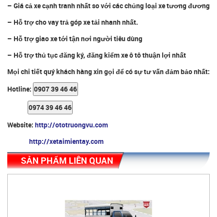
– Giá cả xe cạnh tranh nhất so với các chủng loại xe tương đương
– Hỗ trợ cho vay trả góp xe tải nhanh nhất.
– Hỗ trợ giao xe tới tận nơi người tiêu dùng
– Hỗ trợ thủ tục đăng ký, đăng kiểm xe ô tô thuận lợi nhất
Mọi chi tiết quý khách hàng xin gọi để có sự tư vấn đảm bảo nhất:
Hotline:
Website:
http://ototruongvu.com
http://xetaimientay.com
SẢN PHẨM LIÊN QUAN