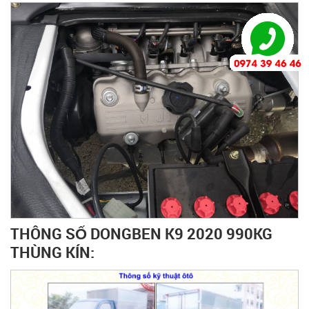
THÔNG SỐ DONGBEN K9 2020 990KG
THÙNG KÍN: