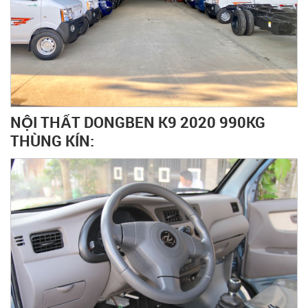
NỘI THẤT DONGBEN K9 2020 990KG
THÙNG KÍN: