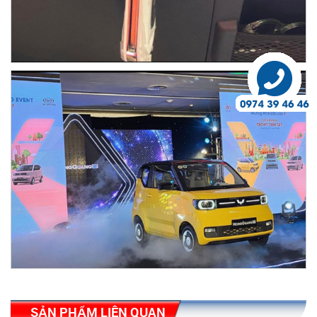
SẢN PHẨM LIÊN QUAN