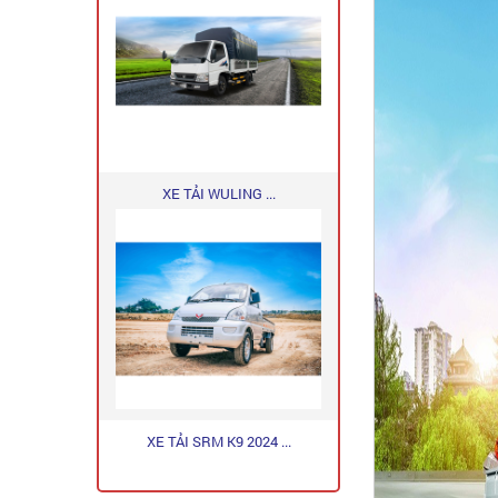
XE TẢI WULING ...
XE TẢI SRM K9 2024 ...